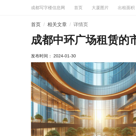
成都写字楼信息网
首页
大厦图片
出租面积
首页
相关文章
详情页
成都中环广场租赁的
发布时间： 2024-01-30