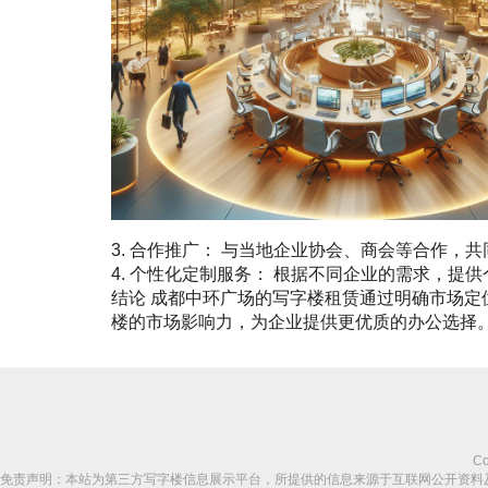
3. 合作推广： 与当地企业协会、商会等合作，
4. 个性化定制服务： 根据不同企业的需求，
结论 成都中环广场的写字楼租赁通过明确市场
楼的市场影响力，为企业提供更优质的办公选择
Co
免责声明：本站为第三方写字楼信息展示平台，所提供的信息来源于互联网公开资料