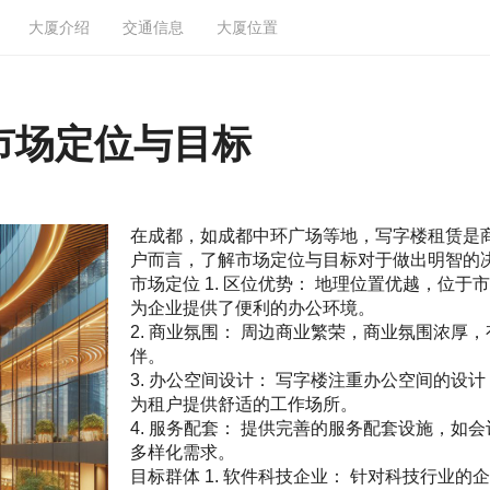
大厦介绍
交通信息
大厦位置
市场定位与目标
在成都，如成都中环广场等地，写字楼租赁是
户而言，了解市场定位与目标对于做出明智的
市场定位 1. 区位优势： 地理位置优越，位
为企业提供了便利的办公环境。
2. 商业氛围： 周边商业繁荣，商业氛围浓
伴。
3. 办公空间设计： 写字楼注重办公空间的
为租户提供舒适的工作场所。
4. 服务配套： 提供完善的服务配套设施，
多样化需求。
目标群体 1. 软件科技企业： 针对科技行业