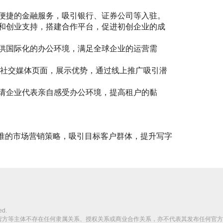
提供便捷的金融服务，吸引银行、证券公司等入驻。
空间和创业支持，搭建合作平台，促进初创企业的成
，提供国际化的办公环境，满足全球企业的运营需
站和社交媒体页面，展示优势，通过线上推广吸引潜
，邀请企业代表亲自感受办公环境，提高租户的黏
准的市场营销策略，吸引目标客户群体，提升写字
ed.
营方等主体不存在任何隶属关系、授权关系或商业合作关系，亦不代表其发布任何官方