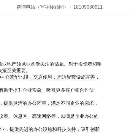
咨询电话（写字楼顾问）：18109080911
商业地产领域中备受关注的话题。对于投资者和租
决策至关重要。
于市中心繁华地段，交通便利，周边配套设施完善，
厚，有助于提升企业形象，吸引更多客户和合作伙
设计，提供灵活的办公环境，满足不同企业的需求，
如会议室、休息区、高速网络等，以满足企业办公的
的企业，提供先进的办公设施和科技支持，吸引创新