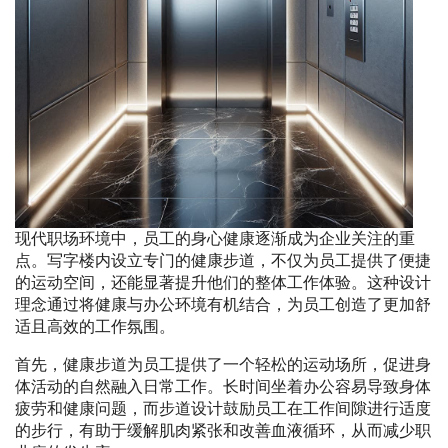
现代职场环境中，员工的身心健康逐渐成为企业关注的重
点。写字楼内设立专门的健康步道，不仅为员工提供了便捷
的运动空间，还能显著提升他们的整体工作体验。这种设计
理念通过将健康与办公环境有机结合，为员工创造了更加舒
适且高效的工作氛围。
首先，健康步道为员工提供了一个轻松的运动场所，促进身
体活动的自然融入日常工作。长时间坐着办公容易导致身体
疲劳和健康问题，而步道设计鼓励员工在工作间隙进行适度
的步行，有助于缓解肌肉紧张和改善血液循环，从而减少职