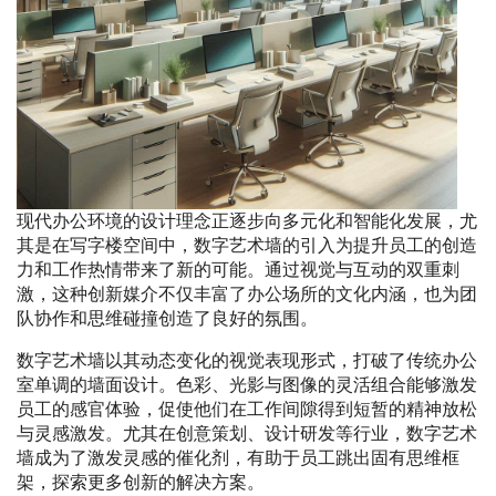
现代办公环境的设计理念正逐步向多元化和智能化发展，尤
其是在写字楼空间中，数字艺术墙的引入为提升员工的创造
力和工作热情带来了新的可能。通过视觉与互动的双重刺
激，这种创新媒介不仅丰富了办公场所的文化内涵，也为团
队协作和思维碰撞创造了良好的氛围。
数字艺术墙以其动态变化的视觉表现形式，打破了传统办公
室单调的墙面设计。色彩、光影与图像的灵活组合能够激发
员工的感官体验，促使他们在工作间隙得到短暂的精神放松
与灵感激发。尤其在创意策划、设计研发等行业，数字艺术
墙成为了激发灵感的催化剂，有助于员工跳出固有思维框
架，探索更多创新的解决方案。